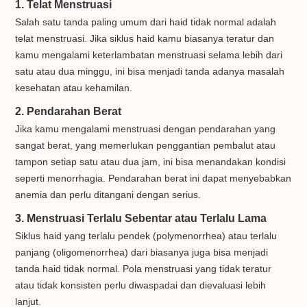
1. Telat Menstruasi
Salah satu tanda paling umum dari haid tidak normal adalah
telat menstruasi. Jika siklus haid kamu biasanya teratur dan
kamu mengalami keterlambatan menstruasi selama lebih dari
satu atau dua minggu, ini bisa menjadi tanda adanya masalah
kesehatan atau kehamilan.
2. Pendarahan Berat
Jika kamu mengalami menstruasi dengan pendarahan yang
sangat berat, yang memerlukan penggantian pembalut atau
tampon setiap satu atau dua jam, ini bisa menandakan kondisi
seperti menorrhagia. Pendarahan berat ini dapat menyebabkan
anemia dan perlu ditangani dengan serius.
3. Menstruasi Terlalu Sebentar atau Terlalu Lama
Siklus haid yang terlalu pendek (polymenorrhea) atau terlalu
panjang (oligomenorrhea) dari biasanya juga bisa menjadi
tanda haid tidak normal. Pola menstruasi yang tidak teratur
atau tidak konsisten perlu diwaspadai dan dievaluasi lebih
lanjut.