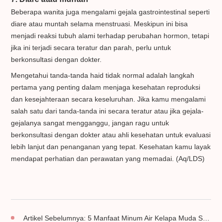
Beberapa wanita juga mengalami gejala gastrointestinal seperti
diare atau muntah selama menstruasi. Meskipun ini bisa
menjadi reaksi tubuh alami terhadap perubahan hormon, tetapi
jika ini terjadi secara teratur dan parah, perlu untuk
berkonsultasi dengan dokter.
Mengetahui tanda-tanda haid tidak normal adalah langkah
pertama yang penting dalam menjaga kesehatan reproduksi
dan kesejahteraan secara keseluruhan. Jika kamu mengalami
salah satu dari tanda-tanda ini secara teratur atau jika gejala-
gejalanya sangat mengganggu, jangan ragu untuk
berkonsultasi dengan dokter atau ahli kesehatan untuk evaluasi
lebih lanjut dan penanganan yang tepat. Kesehatan kamu layak
mendapat perhatian dan perawatan yang memadai. (Aq/LDS)
Artikel Sebelumnya:
5 Manfaat Minum Air Kelapa Muda Saat Haid