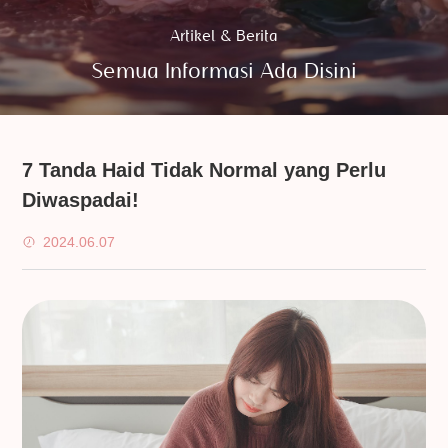
Artikel & Berita
Semua Informasi Ada Disini
7 Tanda Haid Tidak Normal yang Perlu
Diwaspadai!
2024.06.07