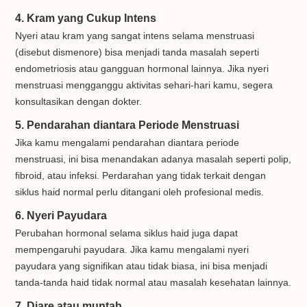
4. Kram yang Cukup Intens
Nyeri atau kram yang sangat intens selama menstruasi
(disebut dismenore) bisa menjadi tanda masalah seperti
endometriosis atau gangguan hormonal lainnya. Jika nyeri
menstruasi mengganggu aktivitas sehari-hari kamu, segera
konsultasikan dengan dokter.
5. Pendarahan diantara Periode Menstruasi
Jika kamu mengalami pendarahan diantara periode
menstruasi, ini bisa menandakan adanya masalah seperti polip,
fibroid, atau infeksi. Perdarahan yang tidak terkait dengan
siklus haid normal perlu ditangani oleh profesional medis.
6. Nyeri Payudara
Perubahan hormonal selama siklus haid juga dapat
mempengaruhi payudara. Jika kamu mengalami nyeri
payudara yang signifikan atau tidak biasa, ini bisa menjadi
tanda-tanda haid tidak normal atau masalah kesehatan lainnya.
7. Diare atau muntah