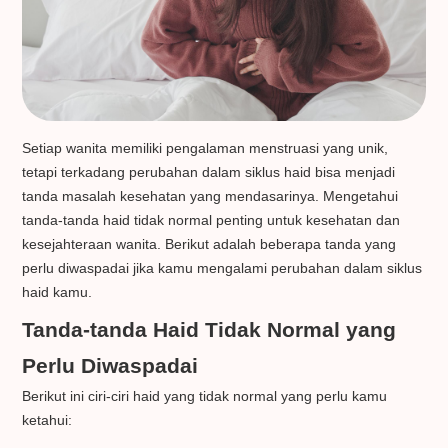
Setiap wanita memiliki pengalaman menstruasi yang unik,
tetapi terkadang perubahan dalam siklus haid bisa menjadi
tanda masalah kesehatan yang mendasarinya. Mengetahui
tanda-tanda haid tidak normal penting untuk kesehatan dan
kesejahteraan wanita. Berikut adalah beberapa tanda yang
perlu diwaspadai jika kamu mengalami perubahan dalam siklus
haid kamu.
Tanda-tanda Haid Tidak Normal yang
Perlu Diwaspadai
Berikut ini ciri-ciri haid yang tidak normal yang perlu kamu
ketahui: