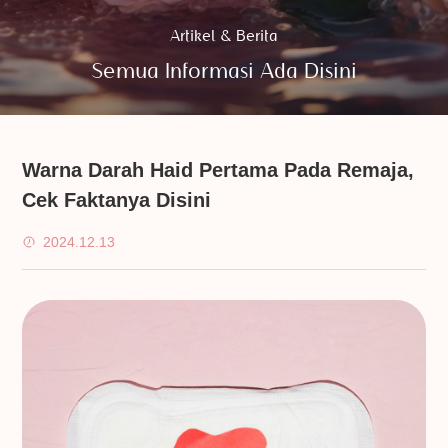
Artikel & Berita
Semua Informasi Ada Disini
Warna Darah Haid Pertama Pada Remaja,
Cek Faktanya Disini
2024.12.13