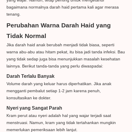
bagaimana normalnya darah haid pertama kali agar merasa
tenang.
Perubahan Warna Darah Haid yang
Tidak Normal
Jika darah haid anak berubah menjadi tidak biasa, seperti
warna abu-abu atau hitam pekat, itu bisa jadi tanda infeksi. Bau
yang tidak sedap juga bisa menunjukkan masalah kesehatan
lainnya. Berikut tanda-tanda yang perlu diwaspadai:
Darah Terlalu Banyak
Volume darah yang keluar harus diperhatikan. Jika anak
mengganti pembalut setiap 1-2 jam karena penuh,
konsultasikan ke dokter.
Nyeri yang Sangat Parah
Kram perut atau nyeri adalah hal yang wajar terjadi saat
menstruasi. Namun, kram yang tidak tertahankan mungkin
memerlukan pemeriksaan lebih lanjut.