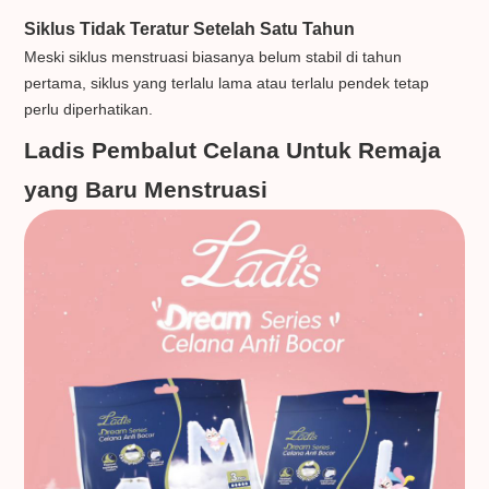
Siklus Tidak Teratur Setelah Satu Tahun
Meski siklus menstruasi biasanya belum stabil di tahun
pertama, siklus yang terlalu lama atau terlalu pendek tetap
perlu diperhatikan.
Ladis Pembalut Celana Untuk Remaja
yang Baru Menstruasi