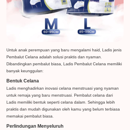
Untuk anak perempuan yang baru mengalami haid, Ladis jenis
Pembalut Celana adalah solusi praktis dan nyaman.
Dibandingkan pembalut biasa, Ladis Pembalut Celana memiliki
banyak keunggulan:
Bentuk Celana
Ladis menghadirkan inovasi celana menstruasi yang nyaman
untuk remaja yang baru menstruasi. Pembalut celana dari
Ladis memiliki bentuk seperti celana dalam. Sehingga lebih
praktis dan mudah digunakan oleh kamu yang belum terbiasa
memakai pembalut biasa.
Perlindungan Menyeluruh