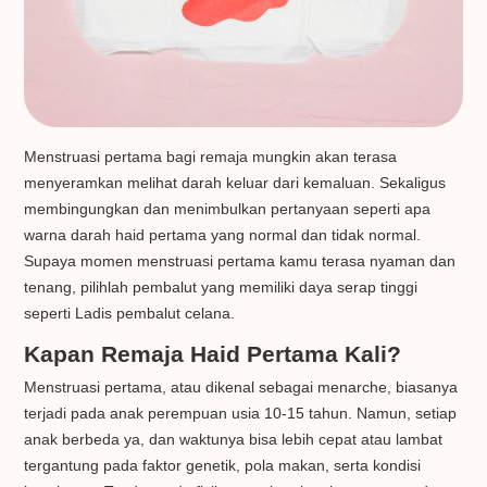
Menstruasi pertama bagi remaja mungkin akan terasa
menyeramkan melihat darah keluar dari kemaluan. Sekaligus
membingungkan dan menimbulkan pertanyaan seperti apa
warna darah haid pertama yang normal dan tidak normal.
Supaya momen menstruasi pertama kamu terasa nyaman dan
tenang, pilihlah pembalut yang memiliki daya serap tinggi
seperti Ladis pembalut celana.
Kapan Remaja Haid Pertama Kali?
Menstruasi pertama, atau dikenal sebagai menarche, biasanya
terjadi pada anak perempuan usia 10-15 tahun. Namun, setiap
anak berbeda ya, dan waktunya bisa lebih cepat atau lambat
tergantung pada faktor genetik, pola makan, serta kondisi