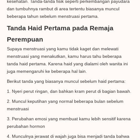
kesehatan. Tanda-tanda fisik seperti perkembangan payudara
dan tumbuhnya rambut di area tertentu biasanya muncul
beberapa tahun sebelum menstruasi pertama.
Tanda Haid Pertama pada Remaja
Perempuan
Supaya menstruasi yang kamu tidak kaget dan melewati
menstruasi yang menakutkan, kamu harus tahu beberapa
tanda haid pertama. Karena haid yang dialami oleh wanita ini
juga memengaruhi ke beberapa hal lain.
Berikut tanda yang biasanya muncul sebelum haid pertama:
1. Nyeri perut ringan, dan bahkan kram perut di bagian bawah.
2. Muncul keputihan yang normal beberapa bulan sebelum
menstruasi
3. Perubahan emosi yang membuat kamu lebih sensitif karena
perubahan hormon
4. Munculnya jerawat di wajah juga bisa menjadi tanda bahwa