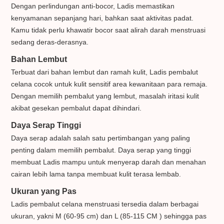
Dengan perlindungan anti-bocor, Ladis memastikan
kenyamanan sepanjang hari, bahkan saat aktivitas padat.
Kamu tidak perlu khawatir bocor saat alirah darah menstruasi
sedang deras-derasnya.
Bahan Lembut
Terbuat dari bahan lembut dan ramah kulit, Ladis pembalut
celana cocok untuk kulit sensitif area kewanitaan para remaja.
Dengan memilih pembalut yang lembut, masalah iritasi kulit
akibat gesekan pembalut dapat dihindari.
Daya Serap Tinggi
Daya serap adalah salah satu pertimbangan yang paling
penting dalam memilih pembalut. Daya serap yang tinggi
membuat Ladis mampu untuk menyerap darah dan menahan
cairan lebih lama tanpa membuat kulit terasa lembab.
Ukuran yang Pas
Ladis pembalut celana menstruasi tersedia dalam berbagai
ukuran, yakni M (60-95 cm) dan L (85-115 CM ) sehingga pas