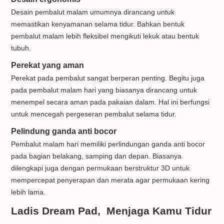
Desain pembalut malam umumnya dirancang untuk
memastikan kenyamanan selama tidur. Bahkan bentuk
pembalut malam lebih fleksibel mengikuti lekuk atau bentuk
tubuh.
Perekat yang aman
Perekat pada pembalut sangat berperan penting. Begitu juga
pada pembalut malam hari yang biasanya dirancang untuk
menempel secara aman pada pakaian dalam. Hal ini berfungsi
untuk mencegah pergeseran pembalut selama tidur.
Pelindung ganda anti bocor
Pembalut malam hari memiliki perlindungan ganda anti bocor
pada bagian belakang, samping dan depan. Biasanya
dilengkapi juga dengan permukaan berstruktur 3D untuk
mempercepat penyerapan dan merata agar permukaan kering
lebih lama.
Ladis Dream Pad, Menjaga Kamu Tidur