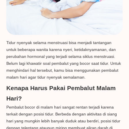
Tidur nyenyak selama menstruasi bisa menjadi tantangan
untuk beberapa wanita karena nyeri, ketidaknyamanan, dan
perubahan hormonal yang terjadi selama siklus menstruasi.
Belum lagi khawatir soal pembalut yang bocor saat tidur. Untuk
menghindari hal tersebut, kamu bisa menggunakan pembalut
malam hari agar tidur nyenyak semalaman.
Kenapa Harus Pakai Pembalut Malam
Hari?
Pembalut bocor di malam hari sangat rentan terjadi karena
terkait dengan posisi tidur. Berbeda dengan aktivitas di siang
hari yang mungkin lebih banyak duduk atau berdiri, posisi tidur
dengan telentang ataupun miring membuat aliran darah di