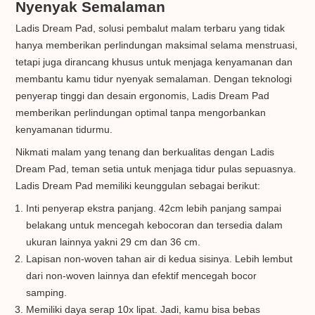
Nyenyak Semalaman
Ladis Dream Pad, solusi pembalut malam terbaru yang tidak
hanya memberikan perlindungan maksimal selama menstruasi,
tetapi juga dirancang khusus untuk menjaga kenyamanan dan
membantu kamu tidur nyenyak semalaman. Dengan teknologi
penyerap tinggi dan desain ergonomis, Ladis Dream Pad
memberikan perlindungan optimal tanpa mengorbankan
kenyamanan tidurmu.
Nikmati malam yang tenang dan berkualitas dengan Ladis
Dream Pad, teman setia untuk menjaga tidur pulas sepuasnya.
Ladis Dream Pad memiliki keunggulan sebagai berikut:
Inti penyerap ekstra panjang. 42cm lebih panjang sampai
belakang untuk mencegah kebocoran dan tersedia dalam
ukuran lainnya yakni 29 cm dan 36 cm.
Lapisan non-woven tahan air di kedua sisinya. Lebih lembut
dari non-woven lainnya dan efektif mencegah bocor
samping.
Memiliki daya serap 10x lipat. Jadi, kamu bisa bebas