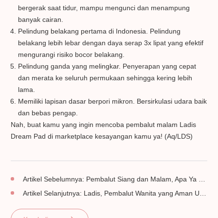
bergerak saat tidur, mampu mengunci dan menampung
banyak cairan.
Pelindung belakang pertama di Indonesia. Pelindung
belakang lebih lebar dengan daya serap 3x lipat yang efektif
mengurangi risiko bocor belakang.
Pelindung ganda yang melingkar. Penyerapan yang cepat
dan merata ke seluruh permukaan sehingga kering lebih
lama.
Memiliki lapisan dasar berpori mikron. Bersirkulasi udara baik
dan bebas pengap.
Nah, buat kamu yang ingin mencoba pembalut malam Ladis
Dream Pad di marketplace kesayangan kamu ya! (Aq/LDS)
Artikel Sebelumnya:
Pembalut Siang dan Malam, Apa Ya Bedanya?
Artikel Selanjutnya:
Ladis, Pembalut Wanita yang Aman Untuk Kulit