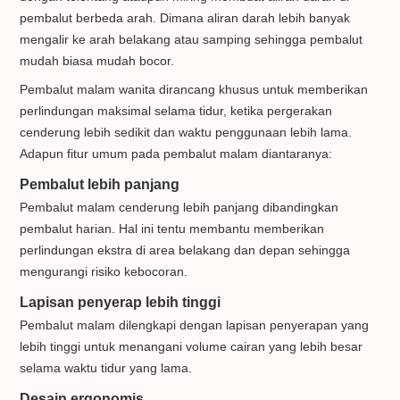
pembalut berbeda arah. Dimana aliran darah lebih banyak
mengalir ke arah belakang atau samping sehingga pembalut
mudah biasa mudah bocor.
Pembalut malam wanita dirancang khusus untuk memberikan
perlindungan maksimal selama tidur, ketika pergerakan
cenderung lebih sedikit dan waktu penggunaan lebih lama.
Adapun fitur umum pada pembalut malam diantaranya:
Pembalut lebih panjang
Pembalut malam cenderung lebih panjang dibandingkan
pembalut harian. Hal ini tentu membantu memberikan
perlindungan ekstra di area belakang dan depan sehingga
mengurangi risiko kebocoran.
Lapisan penyerap lebih tinggi
Pembalut malam dilengkapi dengan lapisan penyerapan yang
lebih tinggi untuk menangani volume cairan yang lebih besar
selama waktu tidur yang lama.
Desain ergonomis