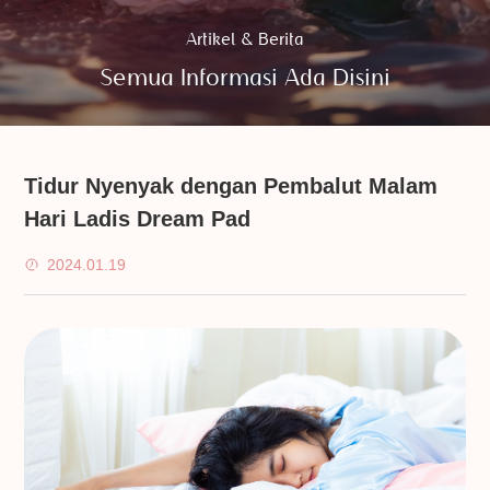
Artikel & Berita
Semua Informasi Ada Disini
Tidur Nyenyak dengan Pembalut Malam
Hari Ladis Dream Pad
2024.01.19