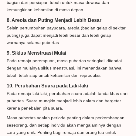
bagian dari persiapan tubuh untuk masa dewasa dan
kemungkinan kehamilan di masa depan.
8. Areola dan Puting Menjadi Lebih Besar
Selain pertumbuhan payudara, areola (bagian gelap di sekitar
puting) juga dapat menjadi lebih besar dan lebih gelap
warnanya selama pubertas.
9. Siklus Menstruasi Mulai
Pada remaja perempuan, masa pubertas seringkali ditandai
dengan mulainya siklus menstruasi. Ini menandakan bahwa
tubuh telah siap untuk kehamilan dan reproduksi.
10. Perubahan Suara pada Laki-laki
Pada remaja laki-laki, perubahan suara adalah tanda khas dari
pubertas. Suara mungkin menjadi lebih dalam dan bergetar
karena penebalan pita suara.
Masa pubertas adalah periode penting dalam perkembangan
seseorang, dan setiap individu akan mengalaminya dengan
cara yang unik. Penting bagi remaja dan orang tua untuk