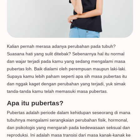
Kalian pernah merasa adanya perubahan pada tubuh?
Suasana hati yang sulit ditebak? Sebenarnya hal itu normal
dan wajar terjadi pada kamu yang sedang mengalami masa
pubertas loh. Baik dialami oleh perempuan maupun laki-laki.
Supaya kamu lebih paham seperti apa sih masa pubertas itu
dan nggak kaget dengan perubahan yang terjadi, yuk simak
tanda-tanda kamu telah memasuki masa pubertas.
Apa itu pubertas?
Pubertas adalah periode dalam kehidupan seseorang di mana
tubuhnya mengalami serangkaian perubahan fisik, hormonal,
dan psikologis yang mengarah pada kedewasaan seksual dan
reproduksi. Ini adalah masa transisi dari masa kanak-kanak ke