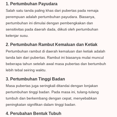
1. Pertumbuhan Payudara
Salah satu tanda paling khas dari pubertas pada remaja
perempuan adalah pertumbuhan payudara. Biasanya,
pertumbuhan ini dimulai dengan pembengkakan dan
sensitivitas pada daerah dada, diikuti oleh pertumbuhan
kelenjar susu.
2. Pertumbuhan Rambut Kemaluan dan Ketiak
Pertumbuhan rambut di daerah kemaluan dan ketiak adalah
tanda lain dari pubertas. Rambut ini biasanya mulai muncul
beberapa tahun setelah awal masa pubertas dan bertumbuh
lebih tebal seiring waktu.
3. Pertumbuhan Tinggi Badan
Masa pubertas juga seringkali ditandai dengan lonjakan
pertumbuhan tinggi badan. Pada masa ini, tulang-tulang
tumbuh dan berkembang dengan cepat, menyebabkan
peningkatan signifikan dalam tinggi badan.
4. Perubahan Bentuk Tubuh