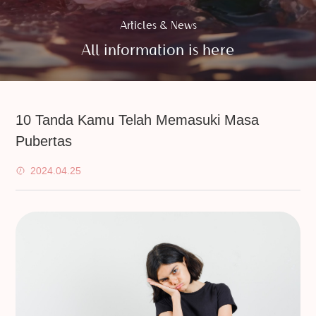
Articles & News
All information is here
10 Tanda Kamu Telah Memasuki Masa
Pubertas
2024.04.25