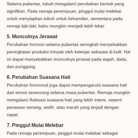
Selama pubertas, tubuh mengalami perubahan bentuk yang
signifikan. Pada remaja perempuan, pinggul mulai melebar
untuk menyiapkan tubuh untuk kehamilan, sementara pada
remaja laki-laki, bahu mungkin menjadi lebih lebar.
5. Munculnya Jerawat
Perubahan hormon selama pubertas seringkali menyebabkan
peningkatan produksi minyak oleh kelenjar sebasea di kulit. Hal
ini dapat menyebabkan munculnya jerawat pada wajah, dada,
dan punggung.
6. Perubahan Suasana Hati
Perubahan hormonal juga dapat mempengaruhi suasana hati
dan emosi seseorang selama masa pubertas. Remaja mungkin
mengalami fluktuasi suasana hati yang lebih intens, seperti
perasaan senang, sedih, atau marah yang terjadi dengan
cepat.
7. Pinggul Mulai Melebar
Pada remaja perempuan, pinggul mulai melebar sebagai