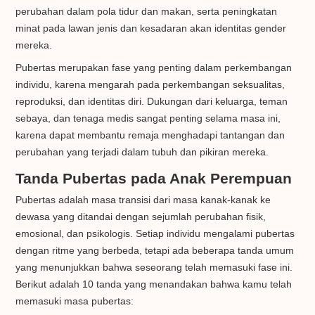
perubahan dalam pola tidur dan makan, serta peningkatan
minat pada lawan jenis dan kesadaran akan identitas gender
mereka.
Pubertas merupakan fase yang penting dalam perkembangan
individu, karena mengarah pada perkembangan seksualitas,
reproduksi, dan identitas diri. Dukungan dari keluarga, teman
sebaya, dan tenaga medis sangat penting selama masa ini,
karena dapat membantu remaja menghadapi tantangan dan
perubahan yang terjadi dalam tubuh dan pikiran mereka.
Tanda Pubertas pada Anak Perempuan
Pubertas adalah masa transisi dari masa kanak-kanak ke
dewasa yang ditandai dengan sejumlah perubahan fisik,
emosional, dan psikologis. Setiap individu mengalami pubertas
dengan ritme yang berbeda, tetapi ada beberapa tanda umum
yang menunjukkan bahwa seseorang telah memasuki fase ini.
Berikut adalah 10 tanda yang menandakan bahwa kamu telah
memasuki masa pubertas: